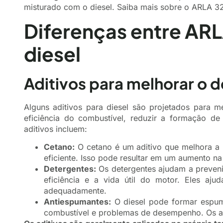
misturado com o diesel. Saiba mais sobre o ARLA 3
Diferenças entre ARL
diesel
Aditivos para melhorar o
Alguns aditivos para diesel são projetados para
eficiência do combustível, reduzir a formação de
aditivos incluem:
Cetano:
O cetano é um aditivo que melhora a 
eficiente. Isso pode resultar em um aumento na
Detergentes:
Os detergentes ajudam a preveni
eficiência e a vida útil do motor. Eles a
adequadamente.
Antiespumantes:
O diesel pode formar espum
combustível e problemas de desempenho. Os a