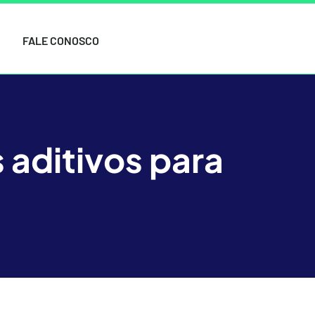
FALE CONOSCO
 aditivos para