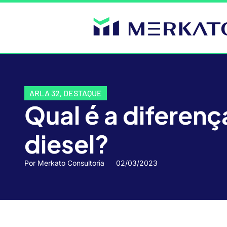
ARLA 32
,
DESTAQUE
Qual é a diferenç
diesel?
Por
Merkato Consultoria
02/03/2023