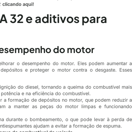
2
clicando aqui!
A 32 e aditivos para
 desempenho do motor
 melhorar o desempenho do motor. Eles podem aumentar a
 depósitos e proteger o motor contra o desgaste. Esses
ignição do diesel, tornando a queima do combustível mais
 potência e na eficiência do combustível.
r a formação de depósitos no motor, que podem reduzir a
judam a manter as peças do motor limpas e funcionando
a durante o bombeamento, o que pode levar à perda de
ntiespumantes ajudam a evitar a formação de espuma.