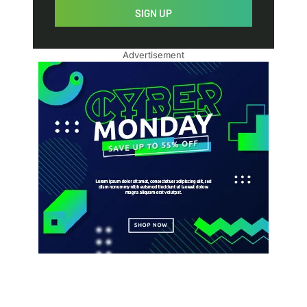
SIGN UP
Advertisement