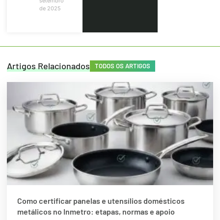
setembro
de 2025
Artigos Relacionados
TODOS OS ARTIGOS
Como certificar panelas e utensílios domésticos
metálicos no Inmetro: etapas, normas e apoio