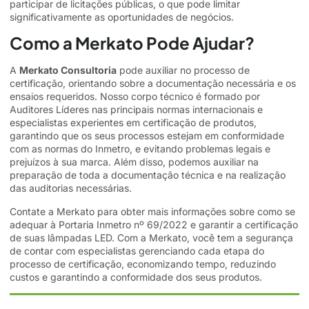
participar de licitações públicas, o que pode limitar
significativamente as oportunidades de negócios.
Como a Merkato Pode Ajudar?
A
Merkato Consultoria
pode auxiliar no processo de
certificação, orientando sobre a documentação necessária e os
ensaios requeridos. Nosso corpo técnico é formado por
Auditores Líderes nas principais normas internacionais e
especialistas experientes em certificação de produtos,
garantindo que os seus processos estejam em conformidade
com as normas do Inmetro, e evitando problemas legais e
prejuízos à sua marca. Além disso, podemos auxiliar na
preparação de toda a documentação técnica e na realização
das
auditorias necessárias
.
Contate a Merkato para obter mais informações sobre como se
adequar à Portaria Inmetro nº 69/2022 e garantir a certificação
de suas lâmpadas LED. Com a Merkato, você tem a segurança
de contar com especialistas gerenciando cada etapa do
processo de certificação, economizando tempo, reduzindo
custos e garantindo a conformidade dos seus produtos.