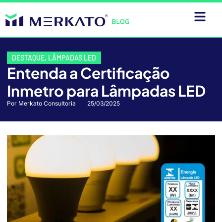
DESTAQUE
,
LÂMPADAS LED
Entenda a Certificação
Inmetro para Lâmpadas LED
Por
Merkato Consultoria
25/03/2025