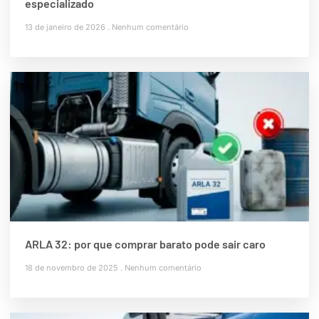
especializado
13 de janeiro de 2026
Nenhum comentário
ARLA 32: por que comprar barato pode sair caro
18 de novembro de 2025
Nenhum comentário