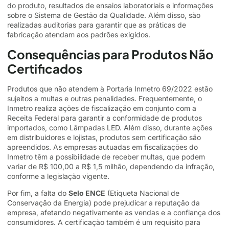
do produto, resultados de ensaios laboratoriais e informações
sobre o Sistema de Gestão da Qualidade. Além disso, são
realizadas auditorias para garantir que as práticas de
fabricação atendam aos padrões exigidos.
Consequências para Produtos Não
Certificados
Produtos que não atendem à Portaria Inmetro 69/2022 estão
sujeitos a multas e outras penalidades. Frequentemente, o
Inmetro realiza ações de fiscalização em conjunto com a
Receita Federal para garantir a conformidade de produtos
importados, como Lâmpadas LED. Além disso, durante ações
em distribuidores e lojistas,
produtos sem certificação são
apreendidos
.
As empresas autuadas em fiscalizações do
Inmetro têm a possibilidade de receber multas, que podem
variar de R$ 100,00 a R$ 1,5 milhão, dependendo da infração,
conforme a legislação vigente.
Por fim, a falta do
Selo ENCE
(Etiqueta Nacional de
Conservação da Energia) pode prejudicar a reputação da
empresa, afetando negativamente as vendas e a confiança dos
consumidores. A certificação também é um requisito para