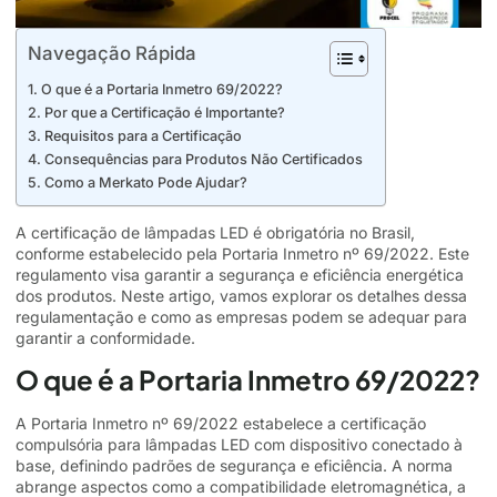
Navegação Rápida
O que é a Portaria Inmetro 69/2022?
Por que a Certificação é Importante?
Requisitos para a Certificação
Consequências para Produtos Não Certificados
Como a Merkato Pode Ajudar?
A certificação de lâmpadas LED é obrigatória no Brasil,
conforme estabelecido pela
Portaria Inmetro nº 69/2022
. Este
regulamento visa garantir a segurança e eficiência energética
dos produtos. Neste artigo, vamos explorar os detalhes dessa
regulamentação e como as empresas podem se adequar para
garantir a conformidade.
O que é a Portaria Inmetro 69/2022?
A Portaria Inmetro nº 69/2022 estabelece a certificação
compulsória para lâmpadas LED com dispositivo conectado à
base, definindo padrões de segurança e eficiência. A norma
abrange aspectos como a compatibilidade eletromagnética, a