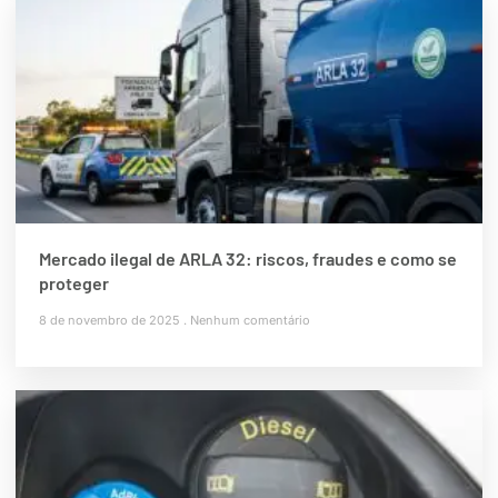
Mercado ilegal de ARLA 32: riscos, fraudes e como se
proteger
8 de novembro de 2025
Nenhum comentário