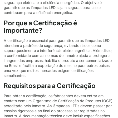
segurança elétrica e a eficiência energética. O objetivo é
garantir que as lâmpadas LED sejam seguras para uso e
contribuam para a eficiência energética.
Por que a Certificação é
Importante?
A certificação é essencial para garantir que as lâmpadas LED
atendam a padrões de segurança, evitando riscos como
superaquecimento e interferência eletromagnética. Além disso,
a conformidade com as normas do Inmetro ajuda a proteger a
imagem das empresas, habilita o produto a ser comercializado
no Brasil e facilita a exportação do mesmo para outros países,
uma vez que muitos mercados exigem certificações
semelhantes.
Requisitos para a Certificação
Para obter a certificação, os fabricantes devem entrar em
contato com um
Organismo de Certificação de Produtos (OCP)
acreditado pelo Inmetro. As lâmpadas LEDs devem passar por
ensaios rigorosos e ao final do processo ser registradas no
Inmetro. A documentação técnica deve incluir especificações