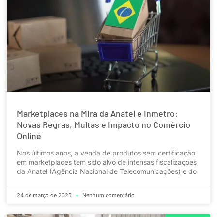
Marketplaces na Mira da Anatel e Inmetro:
Novas Regras, Multas e Impacto no Comércio
Online
Nos últimos anos, a venda de produtos sem certificação
em marketplaces tem sido alvo de intensas fiscalizações
da Anatel (Agência Nacional de Telecomunicações) e do
24 de março de 2025
Nenhum comentário