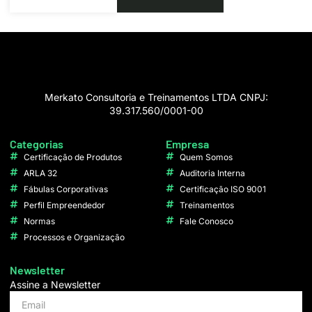
Merkato Consultoria e Treinamentos LTDA CNPJ:
39.317.560/0001-00
Categorias
Empresa
Certificação de Produtos
Quem Somos
ARLA 32
Auditoria Interna
Fábulas Corporativas
Certificação ISO 9001
Perfil Empreendedor
Treinamentos
Normas
Fale Conosco
Processos e Organização
Newsletter
Assine a Newsletter