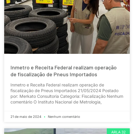
Inmetro e Receita Federal realizam operação
de fiscalização de Pneus Importados
Inmetro e Receita Federal realizam operação de
fiscalização de Pneus Importados 21/05/2024 Postado
por: Merkato Consultoria Categoria: Fiscalização Nenhum
comentário O Instituto Nacional de Metrologia,
21 de maio de 2024
Nenhum comentário
ARLA 32