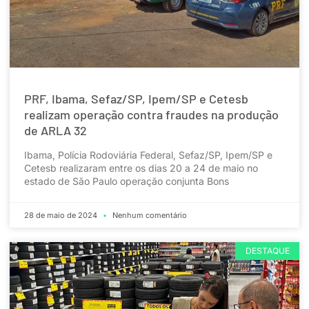
PRF, Ibama, Sefaz/SP, Ipem/SP e Cetesb
realizam operação contra fraudes na produção
de ARLA 32
Ibama, Polícia Rodoviária Federal, Sefaz/SP, Ipem/SP e
Cetesb realizaram entre os dias 20 a 24 de maio no
estado de São Paulo operação conjunta Bons
28 de maio de 2024
Nenhum comentário
DESTAQUE