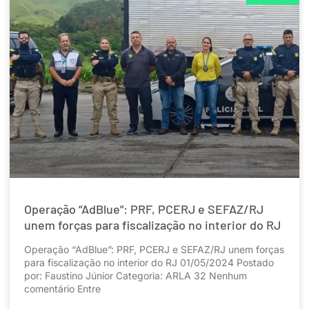
Operação “AdBlue”: PRF, PCERJ e SEFAZ/RJ
unem forças para fiscalização no interior do RJ
Operação “AdBlue”: PRF, PCERJ e SEFAZ/RJ unem forças
para fiscalização no interior do RJ 01/05/2024 Postado
por: Faustino Júnior Categoria: ARLA 32 Nenhum
comentário Entre