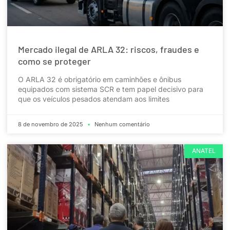
Mercado ilegal de ARLA 32: riscos, fraudes e
como se proteger
O ARLA 32 é obrigatório em caminhões e ônibus
equipados com sistema SCR e tem papel decisivo para
que os veículos pesados atendam aos limites
8 de novembro de 2025
Nenhum comentário
ANATEL