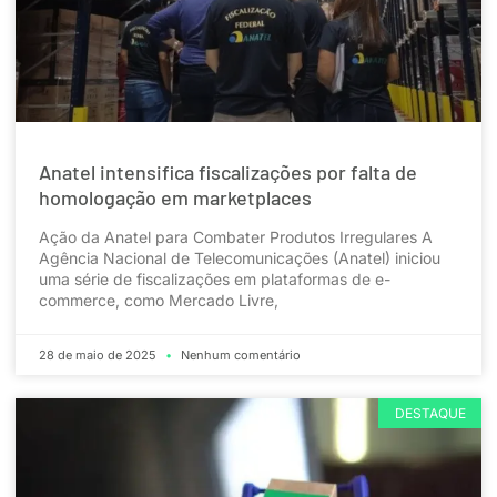
Anatel intensifica fiscalizações por falta de
homologação em marketplaces
Ação da Anatel para Combater Produtos Irregulares A
Agência Nacional de Telecomunicações (Anatel) iniciou
uma série de fiscalizações em plataformas de e-
commerce, como Mercado Livre,
28 de maio de 2025
Nenhum comentário
DESTAQUE