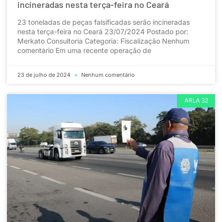
incineradas nesta terça-feira no Ceará
23 toneladas de peças falsificadas serão incineradas
nesta terça-feira no Ceará 23/07/2024 Postado por:
Merkato Consultoria Categoria: Fiscalização Nenhum
comentário Em uma recente operação de
23 de julho de 2024
Nenhum comentário
ARLA 32