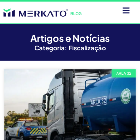
Artigos e Notícias
Categoria: Fiscalização
ARLA 32