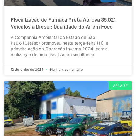
Fiscalização de Fumaça Preta Aprova 35.021
Veículos a Diesel: Qualidade do Ar em Foco
A Companhia Ambiental do Estado de São
Paulo (Cetesb) promoveu nesta terça-feira (11), a
primeira ação da Operação Inverno 2024, com a
realização de uma fiscalização simultânea
12 de junho de 2024
Nenhum comentário
ARLA 32