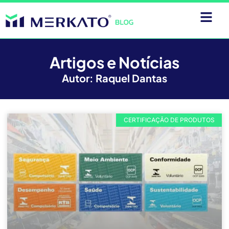
Artigos e Notícias
Autor:
Raquel Dantas
CERTIFICAÇÃO DE PRODUTOS