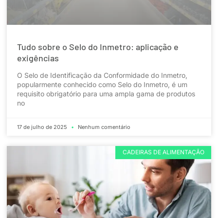
Tudo sobre o Selo do Inmetro: aplicação e
exigências
O Selo de Identificação da Conformidade do Inmetro,
popularmente conhecido como Selo do Inmetro, é um
requisito obrigatório para uma ampla gama de produtos
no
17 de julho de 2025
Nenhum comentário
CADEIRAS DE ALIMENTAÇÃO