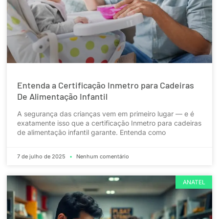
Entenda a Certificação Inmetro para Cadeiras
De Alimentação Infantil
A segurança das crianças vem em primeiro lugar — e é
exatamente isso que a certificação Inmetro para cadeiras
de alimentação infantil garante. Entenda como
7 de julho de 2025
Nenhum comentário
ANATEL