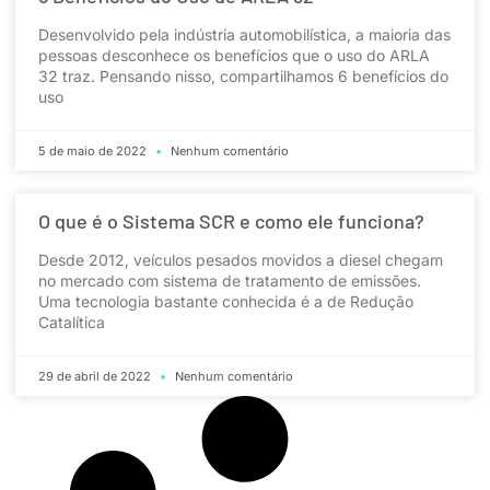
Desenvolvido pela indústria automobilística, a maioria das
pessoas desconhece os benefícios que o uso do ARLA
32 traz. Pensando nisso, compartilhamos 6 benefícios do
uso
5 de maio de 2022
Nenhum comentário
O que é o Sistema SCR e como ele funciona?
Desde 2012, veículos pesados movidos a diesel chegam
no mercado com sistema de tratamento de emissões.
Uma tecnologia bastante conhecida é a de Redução
Catalítica
29 de abril de 2022
Nenhum comentário