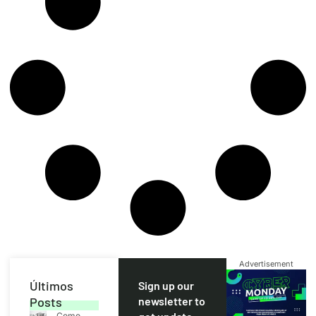
Advertisement
Últimos
Sign up our
Posts
newsletter to
Como