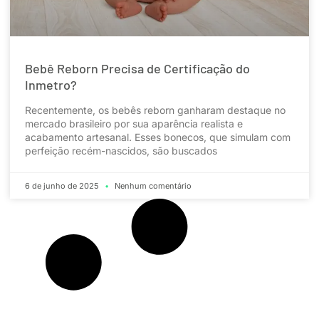
Bebê Reborn Precisa de Certificação do
Inmetro?
Recentemente, os bebês reborn ganharam destaque no
mercado brasileiro por sua aparência realista e
acabamento artesanal. Esses bonecos, que simulam com
perfeição recém-nascidos, são buscados
6 de junho de 2025
Nenhum comentário