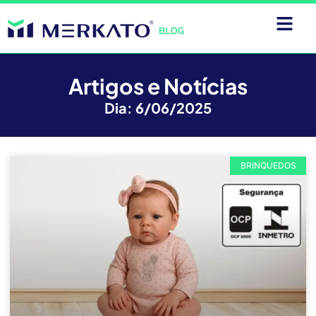
Artigos e Notícias
Dia: 6/06/2025
BRINQUEDOS