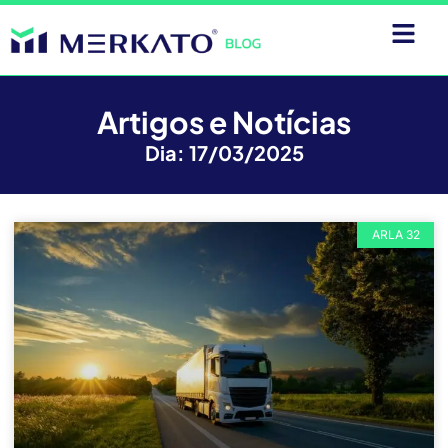
Artigos e Notícias
Dia: 17/03/2025
ARLA 32