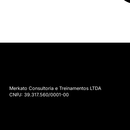
Merkato Consultoria e Treinamentos LTDA
CNPJ: 39.317.560/0001-00