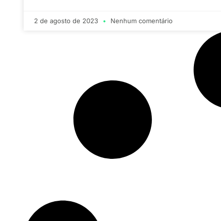
2 de agosto de 2023
Nenhum comentário