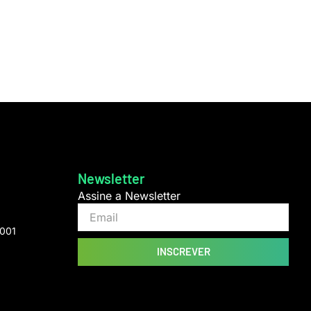
Newsletter
Assine a Newsletter
9001
INSCREVER