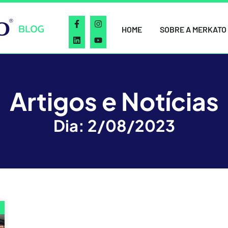
HOME
SOBRE A MERKATO
Artigos e Notícias
Dia: 2/08/2023