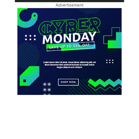
Advertisement