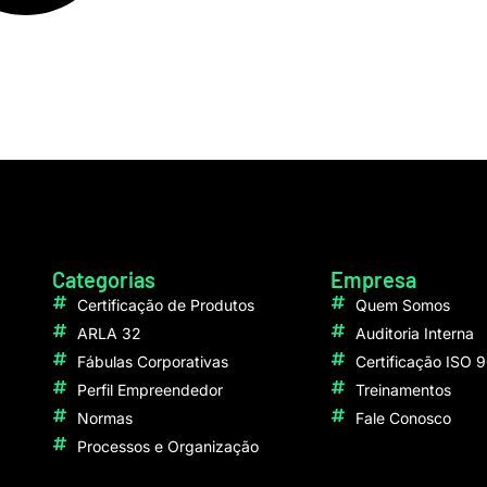
Categorias
Empresa
Certificação de Produtos
Quem Somos
ARLA 32
Auditoria Interna
Fábulas Corporativas
Certificação ISO 
Perfil Empreendedor
Treinamentos
Normas
Fale Conosco
Processos e Organização