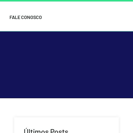
FALE CONOSCO
Últimos Posts