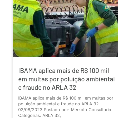
IBAMA aplica mais de R$ 100 mil
em multas por poluição ambiental
e fraude no ARLA 32
IBAMA aplica mais de R$ 100 mil em multas por
poluição ambiental e fraude no ARLA 32
02/08/2023 Postado por: Merkato Consultoria
Categorias: ARLA 32,