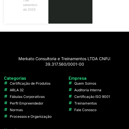
1 de
setembro
de 2025
Merkato Consultoria e Treinamentos LTDA CNPJ:
39.317.560/0001-00
Categorias
Empresa
Certificação de Produtos
Quem Somos
ARLA 32
Auditoria Interna
Fábulas Corporativas
Certificação ISO 9001
Perfil Empreendedor
Treinamentos
Normas
Fale Conosco
Processos e Organização