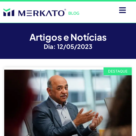
Artigos e Notícias
Dia: 12/05/2023
DESTAQUE