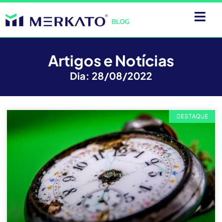
Artigos e Notícias
Dia: 28/08/2022
DESTAQUE