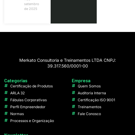
setembro
de 2025
Merkato Consultoria e Treinamentos LTDA CNPJ:
39.317.560/0001-00
Categorias
Empresa
Certificação de Produtos
Quem Somos
ARLA 32
Auditoria Interna
Fábulas Corporativas
Certificação ISO 9001
Perfil Empreendedor
Treinamentos
Normas
Fale Conosco
Processos e Organização
Newsletter