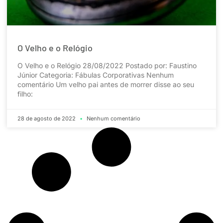
O Velho e o Relógio
O Velho e o Relógio 28/08/2022 Postado por: Faustino
Júnior Categoria: Fábulas Corporativas Nenhum
comentário Um velho pai antes de morrer disse ao seu
filho:
28 de agosto de 2022
Nenhum comentário