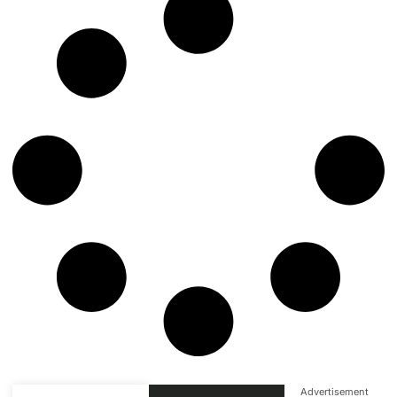
Advertisement