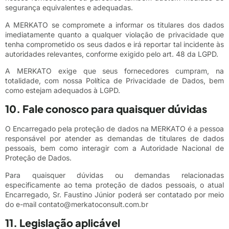
segurança equivalentes e adequadas.
A MERKATO se compromete a informar os titulares dos dados
imediatamente quanto a qualquer violação de privacidade que
tenha comprometido os seus dados e irá reportar tal incidente às
autoridades relevantes, conforme exigido pelo art. 48 da LGPD.
A MERKATO exige que seus fornecedores cumpram, na
totalidade, com nossa Política de Privacidade de Dados, bem
como estejam adequados à LGPD.
10. Fale conosco para quaisquer dúvidas
O Encarregado pela proteção de dados na MERKATO é a pessoa
responsável por atender as demandas de titulares de dados
pessoais, bem como interagir com a Autoridade Nacional de
Proteção de Dados.
Para quaisquer dúvidas ou demandas relacionadas
especificamente ao tema proteção de dados pessoais, o atual
Encarregado, Sr. Faustino Júnior poderá ser contatado por meio
do e-mail contato@merkatoconsult.com.br
11. Legislação aplicável