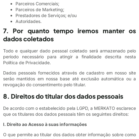
Parceiros Comerciais;
Parceiros de Marketing;
Prestadores de Serviços; e/ou
Autoridades.
7. Por quanto tempo iremos manter os
dados coletados
Todo e qualquer dado pessoal coletado será armazenado pelo
período necessário para atingir a finalidade descrita nesta
Política de Privacidade.
Dados pessoais fornecidos através de cadastro em nosso site
serão mantidos em nossa base até exclusão automática ou a
revogação do consentimento pelo titular.
8. Direitos do titular dos dados pessoais
De acordo com o estabelecido pela LGPD, a MERKATO esclarece
que os titulares dos dados pessoais têm os seguintes direitos:
I. Direito ao Acesso à suas informações
O que permite ao titular dos dados obter informação sobre como