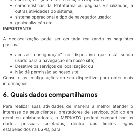
características da Plataforma ou páginas visualizadas, e
outras atividades do sistema;
sistema operacional e tipo de navegador usado;
geolocalização etc.
IMPORTANTE
A geolocalização pode ser ocultada realizando os seguintes
passos:
acesse “configuração” no dispositivo que está sendo
usado para a navegação em nosso site;
Desative os serviços de localização; ou
Não dê permissão ao nosso site.
Consulte as configurações do seu dispositivo para obter mais
informações.
6. Quais dados compartilhamos
Para realizar suas atividades de maneira a melhor atender o
interesse de seus clientes, prestadores de serviços, público em
geral ou colaboradores, a MERKATO poderá compartilhar os
dados pessoais coletados, dentro dos limites legais
estabelecidos na LGPD, para: