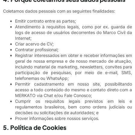
Coletamos dados pessoais com as seguintes finalidades:
Emitir contrato entre as partes;
Atendimento à requisitos legais, como por ex. guarda de
logs de acesso de usuários decorrentes do Marco Civil da
Internet;
Criar acervo de CV;
Contratar profissional;
Registrar interessados em obter e receber informações em
geral de nossa empresa e de nosso mercado de atuação,
incluindo material de marketing, newsletters, convites para
participação de pesquisas, por meio de e-mail, SMS,
telefonemas ou WhatsApp;
Permitir cadastramento em nosso site, possibilitando
acesso a todo conteúdo do mesmo e contato direto com a
MERKATO via Chat e/ou Fale Conosco;
Cumprir os requisitos legais previstos em leis e
regulamentos brasileiros, bem como ordens judiciais ou
decisões ou solicitações de autoridades; e
Prover informações sobre nossos serviços.
5. Política de Cookies