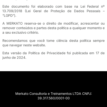
Este documento foi elaborado com base na Lei Federal nº
13.709/2018 (Lei Geral de Proteção de Dados Pessoais –
“LGPD”).
A MERKATO reserva-se o direito de modificar, acrescentar ou
remover conteúdos e partes desta política a qualquer momento e
a seu exclusivo critério.
Recomendamos que você tome ciência desta política sempre
que navegar neste website.
Esta versão da Política de Privacidade foi publicada em 17 de
junho de 2024.
Merkato Consultoria e Treinamentos LTDA CNPJ:
39.317.560/0001-00