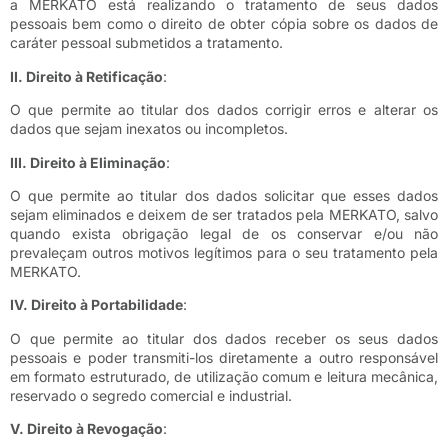
a MERKATO está realizando o tratamento de seus dados
pessoais bem como o direito de obter cópia sobre os dados de
caráter pessoal submetidos a tratamento.
II. Direito à Retificação
:
O que permite ao titular dos dados corrigir erros e alterar os
dados que sejam inexatos ou incompletos.
III. Direito à Eliminação
:
O que permite ao titular dos dados solicitar que esses dados
sejam eliminados e deixem de ser tratados pela MERKATO, salvo
quando exista obrigação legal de os conservar e/ou não
prevaleçam outros motivos legítimos para o seu tratamento pela
MERKATO.
IV. Direito à Portabilidade
:
O que permite ao titular dos dados receber os seus dados
pessoais e poder transmiti-los diretamente a outro responsável
em formato estruturado, de utilização comum e leitura mecânica,
reservado o segredo comercial e industrial.
V. Direito à Revogação
: